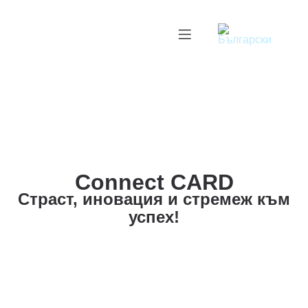
Connect CARD
Страст, иновация и стремеж към
успех!