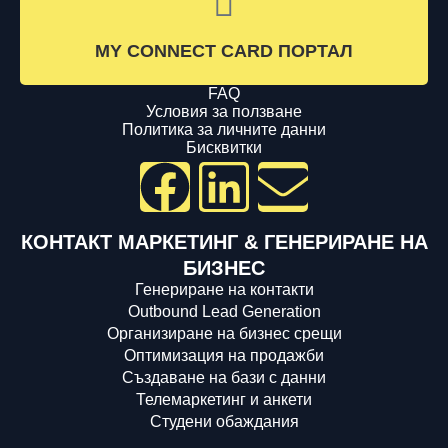
MY CONNECT CARD ПОРТАЛ
FAQ
Условия за ползване
Политика за личните данни
Бисквитки
КОНТАКТ МАРКЕТИНГ & ГЕНЕРИРАНЕ НА
БИЗНЕС
Генериране на контакти
Outbound Lead Generation
Организиране на бизнес срещи
Оптимизация на продажби
Създаване на бази с данни
Телемаркетинг и анкети
Студени обаждания