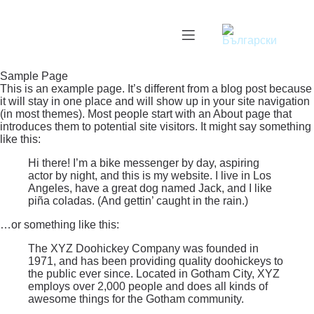
Sample Page
This is an example page. It’s different from a blog post because
it will stay in one place and will show up in your site navigation
(in most themes). Most people start with an About page that
introduces them to potential site visitors. It might say something
like this:
Hi there! I’m a bike messenger by day, aspiring
actor by night, and this is my website. I live in Los
Angeles, have a great dog named Jack, and I like
piña coladas. (And gettin’ caught in the rain.)
…or something like this:
The XYZ Doohickey Company was founded in
1971, and has been providing quality doohickeys to
the public ever since. Located in Gotham City, XYZ
employs over 2,000 people and does all kinds of
awesome things for the Gotham community.